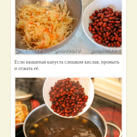
Если квашеная капуста слишком кислая, промыть
и отжать её.