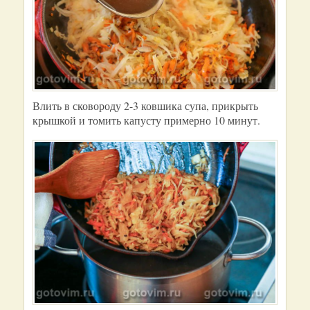
Влить в сковороду 2-3 ковшика супа, прикрыть
крышкой и томить капусту примерно 10 минут.