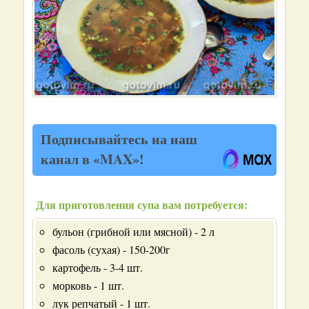
Подписывайтесь на наш
канал в «MAX»!
Для приготовления супа вам потребуется:
бульон (грибной или мясной) - 2 л
фасоль (сухая) - 150-200г
картофель - 3-4 шт.
морковь - 1 шт.
лук репчатый - 1 шт.