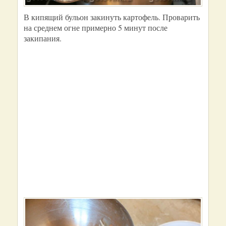
В кипящий бульон закинуть картофель. Проварить
на среднем огне примерно 5 минут после
закипания.