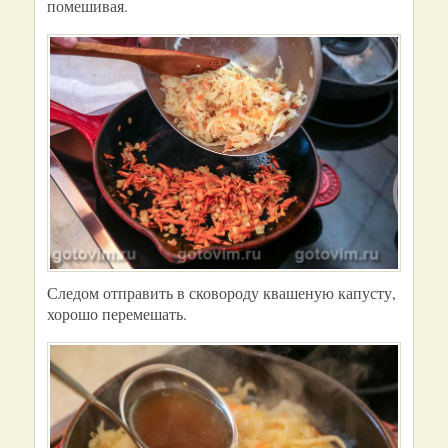
помешивая.
Следом отправить в сковороду квашеную капусту,
хорошо перемешать.