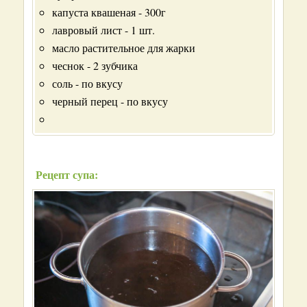
капуста квашеная - 300г
лавровый лист - 1 шт.
масло растительное для жарки
чеснок - 2 зубчика
соль - по вкусу
черный перец - по вкусу
Рецепт супа: