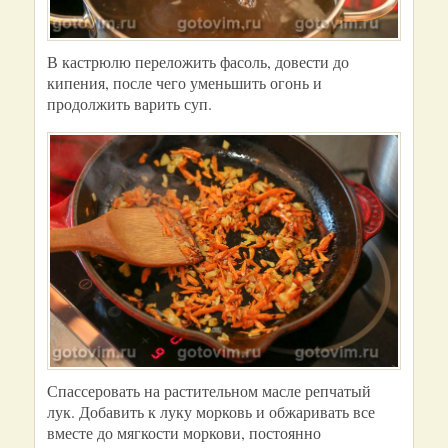
В кастрюлю переложить фасоль, довести до
кипения, после чего уменьшить огонь и
продолжить варить суп.
Спассеровать на растительном масле репчатый
лук. Добавить к луку морковь и обжаривать все
вместе до мягкости моркови, постоянно