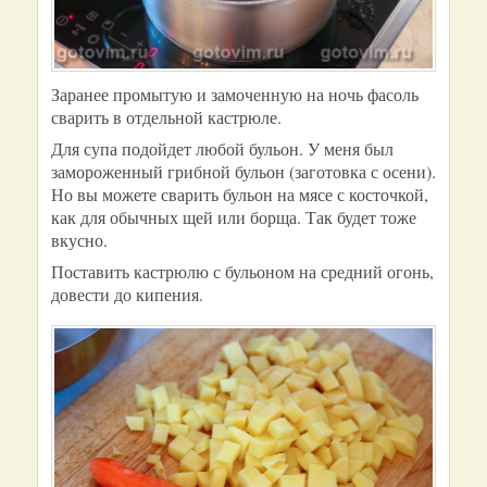
Заранее промытую и замоченную на ночь фасоль
сварить в отдельной кастрюле.
Для супа подойдет любой бульон. У меня был
замороженный грибной бульон (заготовка с осени).
Но вы можете сварить бульон на мясе с косточкой,
как для обычных щей или борща. Так будет тоже
вкусно.
Поставить кастрюлю с бульоном на средний огонь,
довести до кипения.