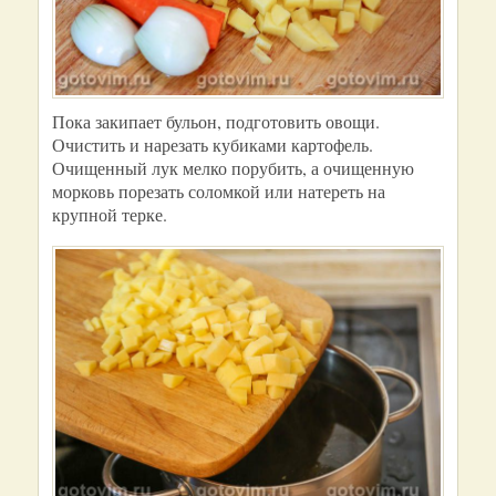
Пока закипает бульон, подготовить овощи.
Очистить и нарезать кубиками картофель.
Очищенный лук мелко порубить, а очищенную
морковь порезать соломкой или натереть на
крупной терке.