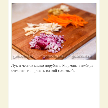
Лук и чеснок мелко порубить. Морковь и имбирь
очистить и порезать тонкой соломкой.