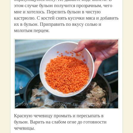
этом случае бульон получится прозрачным, чего
мне и хотелось. Перелить бульон в чистую
кастрюлю. С костей снять кусочки мяса и добавить
их в бульон. Приправить по вкусу солью и
молотым перцем.
Красную чечевицу промыть и пересыпать в
бульон. Варить на слабом огне до готовности
чечевицы.