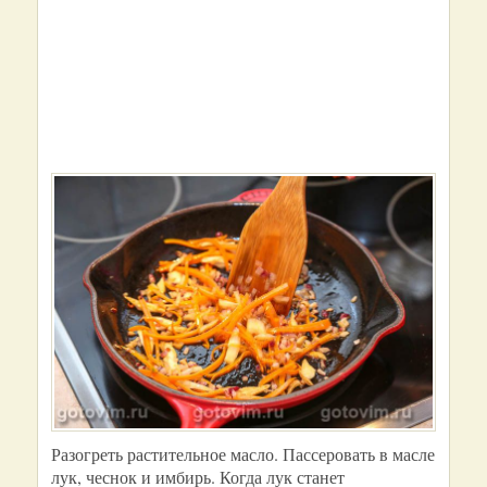
Разогреть растительное масло. Пассеровать в масле
лук, чеснок и имбирь. Когда лук станет