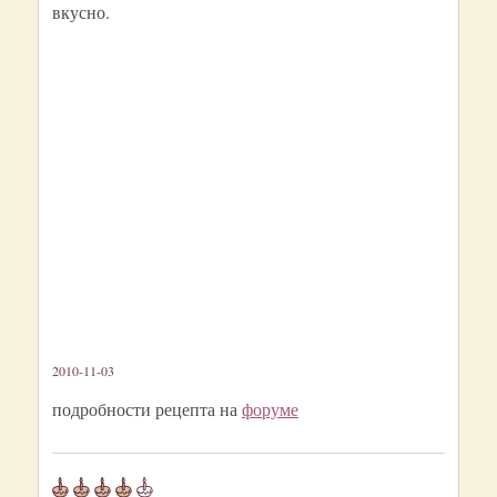
вкусно.
2010-11-03
подробности рецепта на
форуме