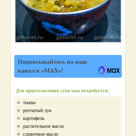
Подписывайтесь на наш
канал в «MAX»!
Для приготовления супа вам потребуется:
тыква
репчатый лук
картофель
растительное масло
сливочное масло