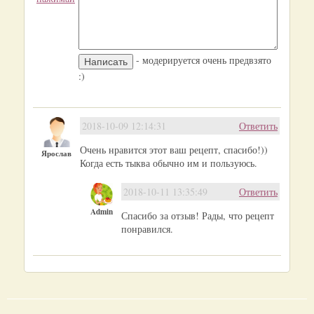
- модерируется очень предвзято
:)
2018-10-09 12:14:31
Ответить
Очень нравится этот ваш рецепт, спасибо!))
Ярослав
Когда есть тыква обычно им и пользуюсь.
2018-10-11 13:35:49
Ответить
Admin
Спасибо за отзыв! Рады, что рецепт
понравился.