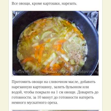
Все овощи, кроме картошки, нарезать.
Притомить овощи на сливочном масле, добавить
нарезанную картошину, залить бульоном или
водой, чтобы покрыло на 1 см овощи. Доварить до
готовности, за 10 минут до готовности натереть
немного мускатного ореха.