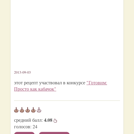
2013-09-03
этот рецепт участвовал в конкурсе
"Готовим:
Просто как кабачок"
4.08
средний балл:
голосов:
24