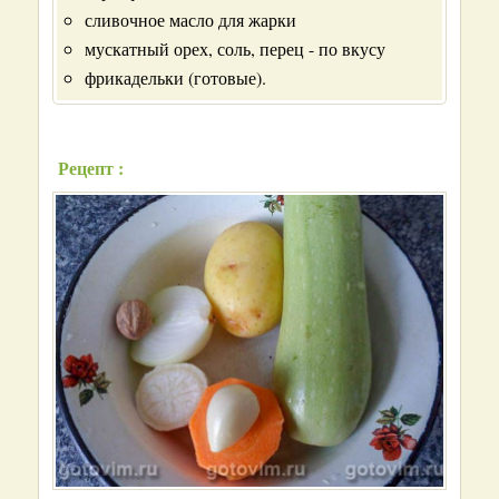
сливочное масло для жарки
мускатный орех, соль, перец - по вкусу
фрикадельки (готовые).
Рецепт :