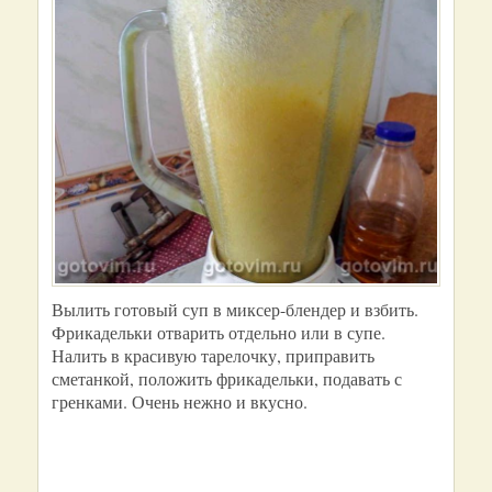
Вылить готовый суп в миксер-блендер и взбить.
Фрикадельки отварить отдельно или в супе.
Налить в красивую тарелочку, приправить
сметанкой, положить фрикадельки, подавать с
гренками. Очень нежно и вкусно.