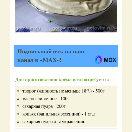
Подписывайтесь на наш
канал в «MAX»!
Для приготовления крема вам потребуется:
творог (жирность не меньше 18%) - 500г
масло сливочное - 100г
сахарная пудра - 200г
коньяк (ванильная эссенция) - 1 ст.л.
сахарная пудра для украшения.