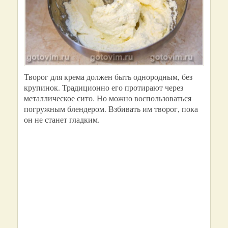
Творог для крема должен быть однородным, без
крупинок. Традиционно его протирают через
металлическое сито. Но можно воспользоваться
погружным блендером. Взбивать им творог, пока
он не станет гладким.