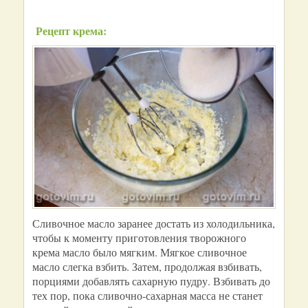
Рецепт крема:
Сливочное масло заранее достать из холодильника,
чтобы к моменту приготовления творожного
крема масло было мягким. Мягкое сливочное
масло слегка взбить. Затем, продолжая взбивать,
порциями добавлять сахарную пудру. Взбивать до
тех пор, пока сливочно-сахарная масса не станет