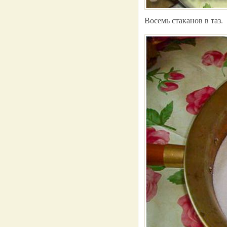
Восемь стаканов в таз.