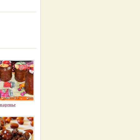
варенье