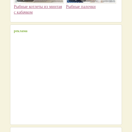
Рыбные котлеты из минтая
Рыбные палочки
с кабачком
реклама