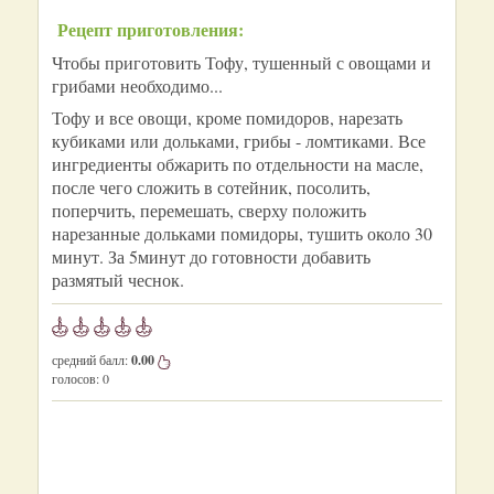
Рецепт приготовления:
Чтобы приготовить Тофу, тушенный с овощами и
грибами необходимо...
Тофу и все овощи, кроме помидоров, нарезать
кубиками или дольками, грибы - ломтиками. Все
ингредиенты обжарить по отдельности на масле,
после чего сложить в сотейник, посолить,
поперчить, перемешать, сверху положить
нарезанные дольками помидоры, тушить около 30
минут. За 5минут до готовности добавить
размятый чеснок.
средний балл:
0.00
голосов:
0