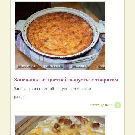
Запеканка из цветной капусты с творогом
Запеканка из цветной капусты с творогом
раздел:
читать дальше