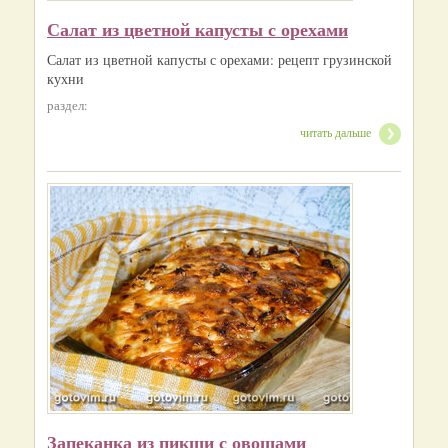
Салат из цветной капусты с орехами
Салат из цветной капусты с орехами: рецепт грузинской
кухни
раздел:
читать дальше
Запеканка из пикши с овощами