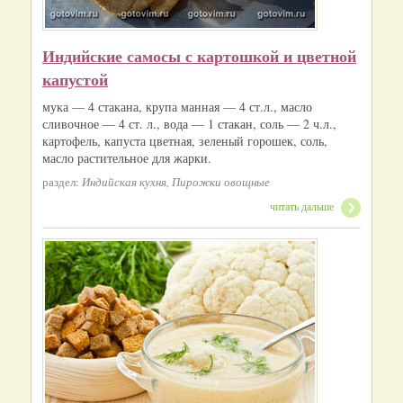
Индийские самосы с картошкой и цветной
капустой
мука — 4 стакана, крупа манная — 4 ст.л., масло
сливочное — 4 ст. л., вода — 1 стакан, соль — 2 ч.л.,
картофель, капуста цветная, зеленый горошек, соль,
масло растительное для жарки.
раздел:
Индийская кухня, Пирожки овощные
читать дальше