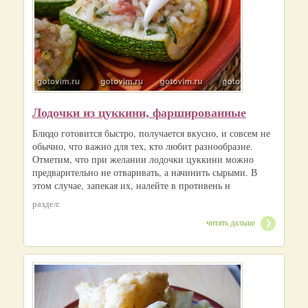
Лодочки из цуккини, фаршированные
Блюдо готовится быстро, получается вкусно, и совсем не
обычно, что важно для тех, кто любит разнообразие.
Отметим, что при желании лодочки цуккини можно
предварительно не отваривать, а начинить сырыми. В
этом случае, запекая их, налейте в противень н
раздел:
читать дальше