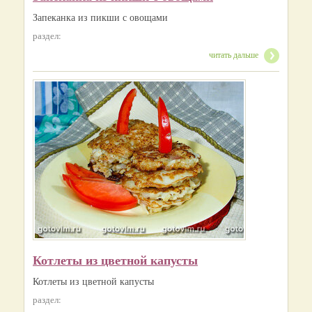
Запеканка из пикши с овощами
раздел:
читать дальше
Котлеты из цветной капусты
Котлеты из цветной капусты
раздел: