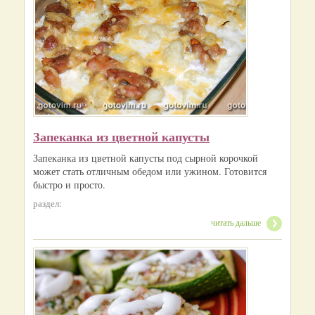
Запеканка из цветной капусты
Запеканка из цветной капусты под сырной корочкой
может стать отличным обедом или ужином. Готовится
быстро и просто.
раздел:
читать дальше