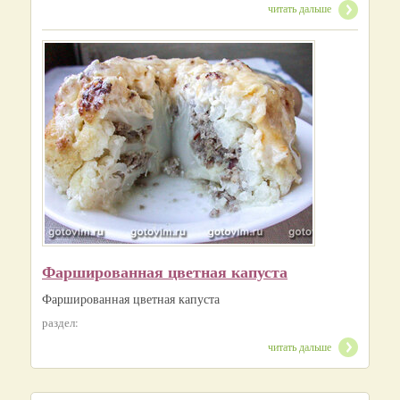
читать дальше
Фаршированная цветная капуста
Фаршированная цветная капуста
раздел:
читать дальше