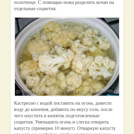
полотенце. С помощью ножа разделить кочан на
отдельные соцветия.
Кастрюлю с водой поставить на огонь, довести
воду до кипения, добавить по вкусу соль, после
чего опустить в кипяток подготовленные
соцветия. Уменьшить огонь и слегка отварить
капусту (примерно 10 минут). Отварную капусту