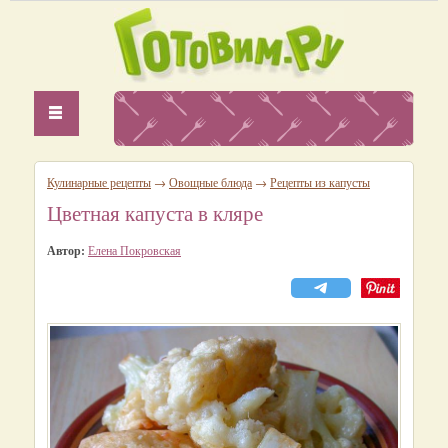
Кулинарные рецепты
→
Овощные блюда
→
Рецепты из капусты
Цветная капуста в кляре
Автор:
Елена Покровская