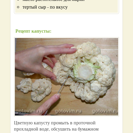
тертый сыр - по вкусу
Рецепт капусты:
Цветную капусту промыть в проточной
прохладной воде, обсушить на бумажном