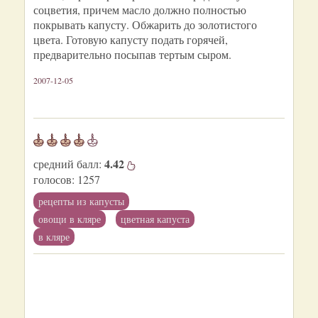
соцветия, причем масло должно полностью
покрывать капусту. Обжарить до золотистого
цвета. Готовую капусту подать горячей,
предварительно посыпав тертым сыром.
2007-12-05
4.42
средний балл:
голосов:
1257
рецепты из капусты
овощи в кляре
цветная капуста
в кляре