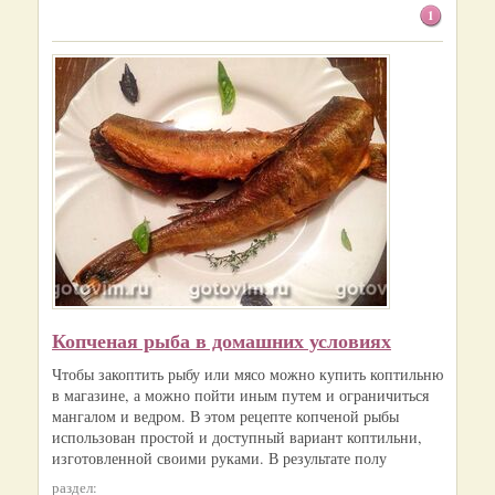
1
Копченая рыба в домашних условиях
Чтобы закоптить рыбу или мясо можно купить коптильню
в магазине, а можно пойти иным путем и ограничиться
мангалом и ведром. В этом рецепте копченой рыбы
использован простой и доступный вариант коптильни,
изготовленной своими руками. В результате полу
раздел: