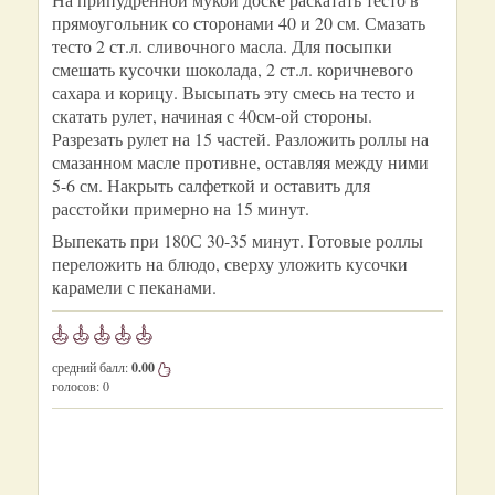
прямоугольник со сторонами 40 и 20 см. Смазать
тесто 2 ст.л. сливочного масла. Для посыпки
смешать кусочки шоколада, 2 ст.л. коричневого
сахара и корицу. Высыпать эту смесь на тесто и
скатать рулет, начиная с 40см-ой стороны.
Разрезать рулет на 15 частей. Разложить роллы на
смазанном масле противне, оставляя между ними
5-6 см. Накрыть салфеткой и оставить для
расстойки примерно на 15 минут.
Выпекать при 180С 30-35 минут. Готовые роллы
переложить на блюдо, сверху уложить кусочки
карамели с пеканами.
средний балл:
0.00
голосов:
0