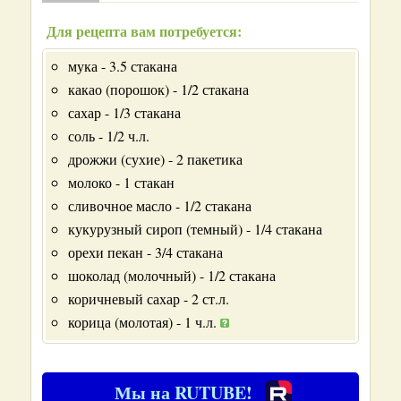
Для рецепта вам потребуется:
мука - 3.5 стакана
какао (порошок) - 1/2 стакана
сахар - 1/3 стакана
соль - 1/2 ч.л.
дрожжи (сухие) - 2 пакетика
молоко - 1 стакан
сливочное масло - 1/2 стакана
кукурузный сироп (темный) - 1/4 стакана
орехи пекан - 3/4 стакана
шоколад (молочный) - 1/2 стакана
коричневый сахар - 2 ст.л.
корица (молотая) - 1 ч.л.
Мы на RUTUBE!