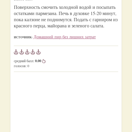
Поверхность смочить холодной водой и посыпать
остатками пармезана. Печь в духовке 15-20 минут,
пока калзоне не поднимутся. Подать с гарниром из
красного перца, майорана и зеленого салата.
Домашний пир без лишних затрат
ИСТОЧНИК:
средний балл:
0.00
голосов:
0