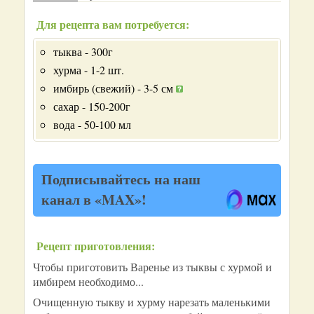
Для рецепта вам потребуется:
тыква - 300г
хурма - 1-2 шт.
имбирь (свежий) - 3-5 см
сахар - 150-200г
вода - 50-100 мл
Подписывайтесь на наш
канал в «MAX»!
Рецепт приготовления:
Чтобы приготовить Варенье из тыквы с хурмой и
имбирем необходимо...
Очищенную тыкву и хурму нарезать маленькими