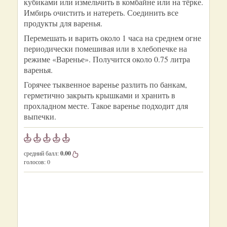
кубиками или измельчить в комбайне или на тёрке.
Имбирь очистить и натереть. Соединить все
продукты для варенья.
Перемешать и варить около 1 часа на среднем огне
периодически помешивая или в хлебопечке на
режиме «Варенье». Получится около 0.75 литра
варенья.
Горячее тыквенное варенье разлить по банкам,
герметично закрыть крышками и хранить в
прохладном месте. Такое варенье подходит для
выпечки.
средний балл:
0.00
голосов:
0