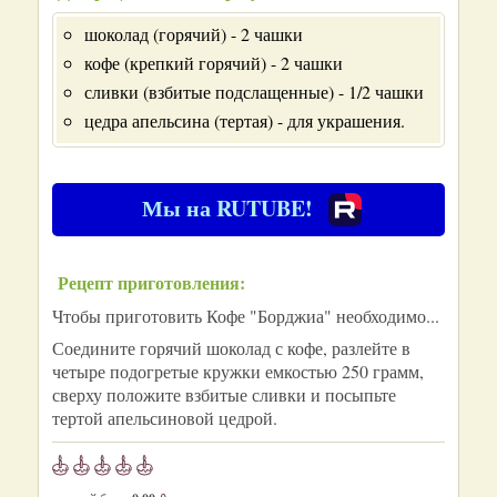
шоколад (горячий) - 2 чашки
кофе (крепкий горячий) - 2 чашки
сливки (взбитые подслащенные) - 1/2 чашки
цедра апельсина (тертая) - для украшения.
Мы на RUTUBE!
Рецепт приготовления:
Чтобы приготовить Кофе "Борджиа" необходимо...
Соедините горячий шоколад с кофе, разлейте в
четыре подогретые кружки емкостью 250 грамм,
сверху положите взбитые сливки и посыпьте
тертой апельсиновой цедрой.