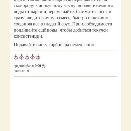
сковороду к анчоусному маслу, добавьте немного
воды от варки и перемешайте. Снимите с огня и
сразу введите яичную смесь, быстро и активно
соединяя всё в гладкий соус. При необходимости
подливайте ещё воды, чтобы добиться текучей
консистенции.
Подавайте пасту карбонара немедленно.
средний балл:
0.00
голосов:
0