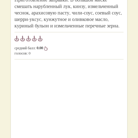
смешать нарубленный лук, кинзу, измельченный
чеснок, арахисовую пасту, чили-соус, соевый соус,
шерри-уксус, кунжутное и оливковое масло,
куриный бульон и измельченные перечные зерна.
средний балл:
0.00
голосов:
0