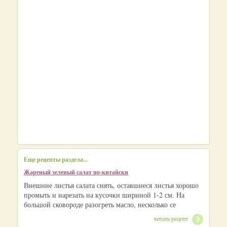
Еще рецепты раздела...
Жареный зеленый салат по-китайски
Внешние листья салата снять, оставшиеся листья хорошо
промыть и нарезать на кусочки шириной 1-2 см. На
большой сковороде разогреть масло, несколько се
читать рецепт