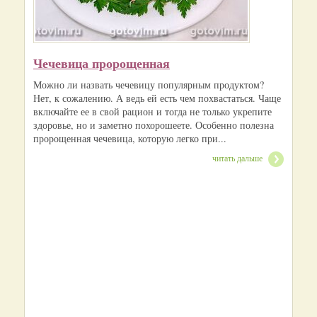
Чечевица пророщенная
Можно ли назвать чечевицу популярным продуктом?
Нет, к сожалению. А ведь ей есть чем похвастаться. Чаще
включайте ее в свой рацион и тогда не только укрепите
здоровье, но и заметно похорошеете. Особенно полезна
пророщенная чечевица, которую легко при...
читать дальше