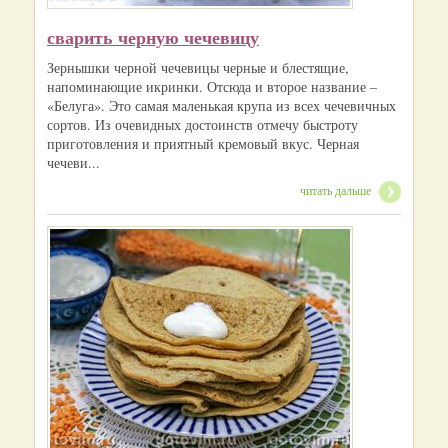
сварить черную чечевицу
Зернышки черной чечевицы черные и блестящие,
напоминающие икринки. Отсюда и второе название –
«Белуга». Это самая маленькая крупа из всех чечевичных
сортов. Из очевидных достоинств отмечу быстроту
приготовления и приятный кремовый вкус. Черная
чечеви...
читать дальше