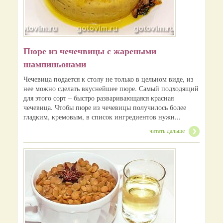
Пюре из чечечвицы с жареными
шампиньонами
Чечевица подается к столу не только в цельном виде, из
нее можно сделать вкуснейшее пюре. Самый подходящий
для этого сорт – быстро разваривающаяся красная
чечевица. Чтобы пюре из чечевицы получилось более
гладким, кремовым, в список ингредиентов нужн...
читать дальше