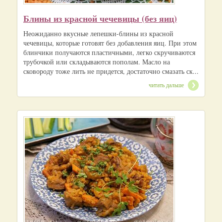
Блины из красной чечевицы (без яиц)
Неожиданно вкусные лепешки-блины из красной
чечевицы, которые готовят без добавления яиц. При этом
блинчики получаются пластичными, легко скручиваются
трубочкой или складываются пополам. Масло на
сковороду тоже лить не придется, достаточно смазать ск...
читать дальше