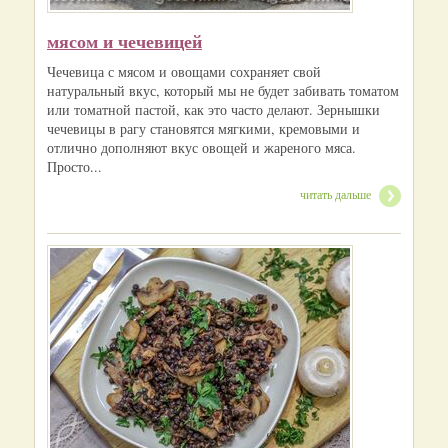
мясом и чечевицей
Чечевица с мясом и овощами сохраняет свой
натуральный вкус, который мы не будет забивать томатом
или томатной пастой, как это часто делают. Зернышки
чечевицы в рагу становятся мягкими, кремовыми и
отлично дополняют вкус овощей и жареного мяса.
Просто...
читать дальше