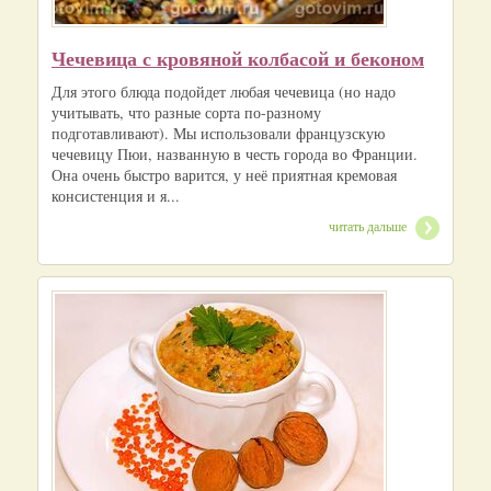
Чечевица с кровяной колбасой и беконом
Для этого блюда подойдет любая чечевица (но надо
учитывать, что разные сорта по-разному
подготавливают). Мы использовали французскую
чечевицу Пюи, названную в честь города во Франции.
Она очень быстро варится, у неё приятная кремовая
консистенция и я...
читать дальше