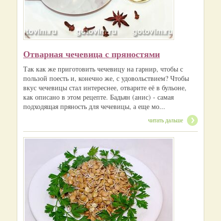
Отварная чечевица с пряностями
Так как же приготовить чечевицу на гарнир, чтобы с
пользой поесть и, конечно же, с удовольствием? Чтобы
вкус чечевицы стал интереснее, отварите её в бульоне,
как описано в этом рецепте. Бадьян (анис) - самая
подходящая пряность для чечевицы, а еще мо...
читать дальше