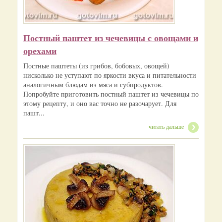
Постный паштет из чечевицы с овощами и
орехами
Постные паштеты (из грибов, бобовых, овощей)
нисколько не уступают по яркости вкуса и питательности
аналогичным блюдам из мяса и субпродуктов.
Попробуйте приготовить постный паштет из чечевицы по
этому рецепту, и оно вас точно не разочарует. Для
пашт...
читать дальше