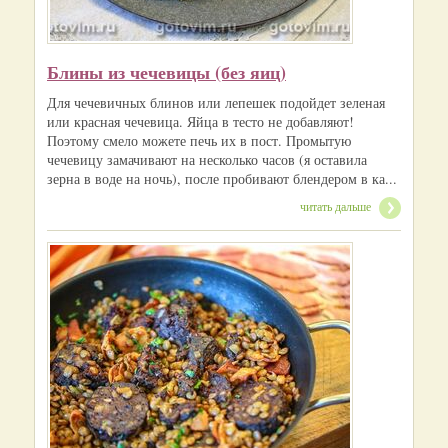
Блины из чечевицы (без яиц)
Для чечевичных блинов или лепешек подойдет зеленая
или красная чечевица. Яйца в тесто не добавляют!
Поэтому смело можете печь их в пост. Промытую
чечевицу замачивают на несколько часов (я оставила
зерна в воде на ночь), после пробивают блендером в ка...
читать дальше