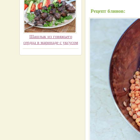
Рецепт блинов:
Шашлык из говяжьего
сердца в маринаде с уксусом