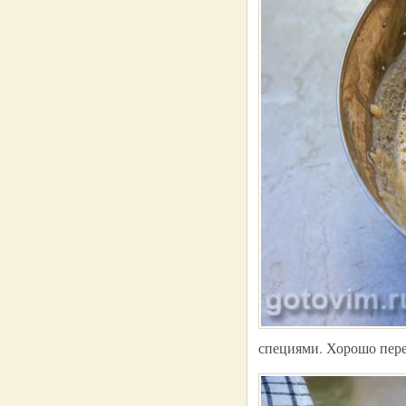
специями. Хорошо пер