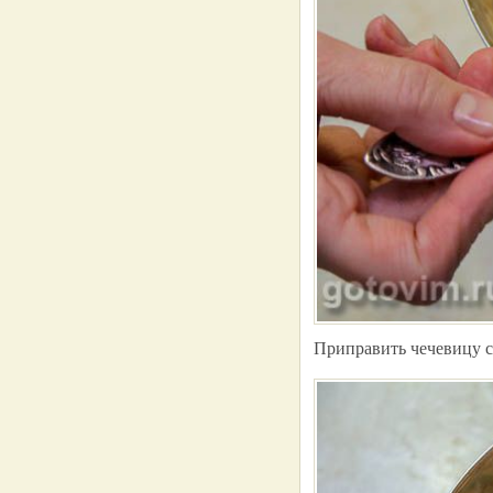
Приправить чечевицу 