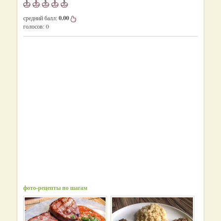
средний балл:
0.00
голосов:
0
фото-рецепты по шагам