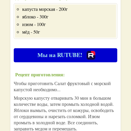
капуста морская - 200г
яблоко - 300г
изюм - 100г
мёд - 50г
Мы на RUTUBE!
Рецепт приготовления:
Чтобы приготовить Салат фруктовый с морской
капустой необходимо...
Морскую капусту отваривать 30 мин в большом
количестве воды, затем промыть холодной водой.
Яблоки вымыть, очистить от кожуры, освободить
от сердцевины и нарезать соломкой. Изюм
промыть в холодной воде. Все соединить,
заправить медом и перемешать.