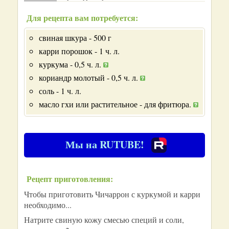
Для рецепта вам потребуется:
свиная шкура - 500 г
карри порошок - 1 ч. л.
куркума - 0,5 ч. л.
кориандр молотый - 0,5 ч. л.
соль - 1 ч. л.
масло гхи или растительное - для фритюра.
Мы на RUTUBE!
Рецепт приготовления:
Чтобы приготовить Чичаррон с куркумой и карри
необходимо...
Натрите свиную кожу смесью специй и соли,