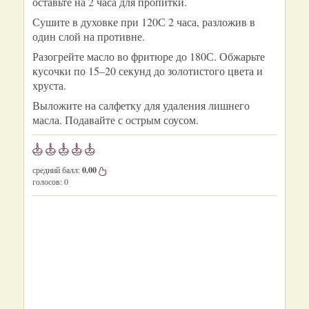
оставьте на 2 часа для пропитки.
Сушите в духовке при 120С 2 часа, разложив в
один слой на противне.
Разогрейте масло во фритюре до 180С. Обжарьте
кусочки по 15–20 секунд до золотистого цвета и
хруста.
Выложите на салфетку для удаления лишнего
масла. Подавайте с острым соусом.
средний балл:
0.00
голосов:
0