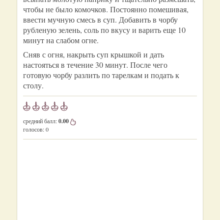
чтобы не было комочков. Постоянно помешивая,
ввести мучную смесь в суп. Добавить в чорбу
рубленую зелень, соль по вкусу и варить еще 10
минут на слабом огне.
Сняв с огня, накрыть суп крышкой и дать
настояться в течение 30 минут. После чего
готовую чорбу разлить по тарелкам и подать к
столу.
средний балл:
0.00
голосов:
0