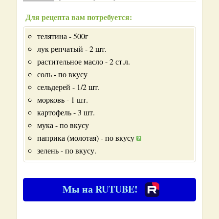
Для рецепта вам потребуется:
телятина - 500г
лук репчатый - 2 шт.
растительное масло - 2 ст.л.
соль - по вкусу
сельдерей - 1/2 шт.
морковь - 1 шт.
картофель - 3 шт.
мука - по вкусу
паприка (молотая) - по вкусу
зелень - по вкусу.
Мы на RUTUBE!