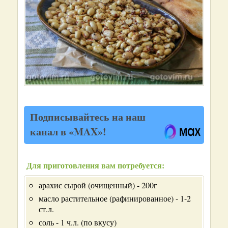
Подписывайтесь на наш
канал в «MAX»!
Для приготовления вам потребуется:
арахис сырой (очищенный) - 200г
масло растительное (рафинированное) - 1-2
ст.л.
соль - 1 ч.л. (по вкусу)