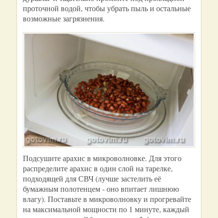
проточной водой, чтобы убрать пыль и остальные
возможные загрязнения.
Подсушите арахис в микроволновке. Для этого
распределите арахис в один слой на тарелке,
подходящей для СВЧ (лучше застелить её
бумажным полотенцем - оно впитает лишнюю
влагу). Поставьте в микроволновку и прогревайте
на максимальной мощности по 1 минуте, каждый