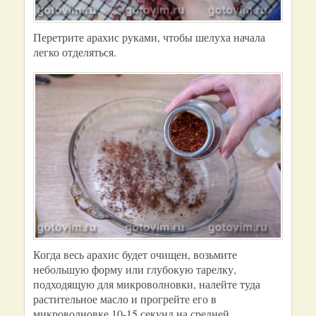
Перетрите арахис руками, чтобы шелуха начала
легко отделяться.
Когда весь арахис будет очищен, возьмите
небольшую форму или глубокую тарелку,
подходящую для микроволновки, налейте туда
растительное масло и прогрейте его в
микроволновке 10-15 секунд на средней