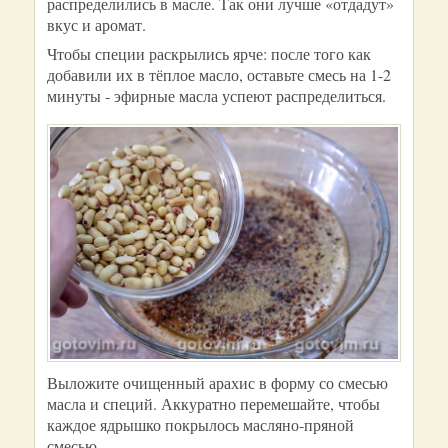
распределились в масле. Так они лучше «отдадут»
вкус и аромат.
Чтобы специи раскрылись ярче: после того как
добавили их в тёплое масло, оставьте смесь на 1-2
минуты - эфирные масла успеют распределиться.
Выложите очищенный арахис в форму со смесью
масла и специй. Аккуратно перемешайте, чтобы
каждое ядрышко покрылось масляно‑пряной
смесью.