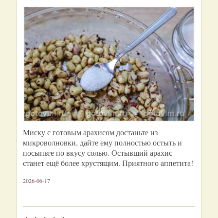
Миску с готовым арахисом достаньте из
микроволновки, дайте ему полностью остыть и
посыпьте по вкусу солью. Остывший арахис
станет ещё более хрустящим. Приятного аппетита!
2026-06-17