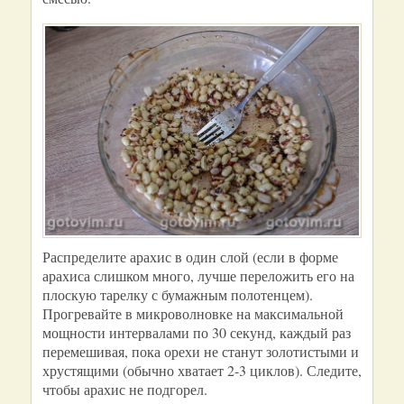
Распределите арахис в один слой (если в форме
арахиса слишком много, лучше переложить его на
плоскую тарелку с бумажным полотенцем).
Прогревайте в микроволновке на максимальной
мощности интервалами по 30 секунд, каждый раз
перемешивая, пока орехи не станут золотистыми и
хрустящими (обычно хватает 2-3 циклов). Следите,
чтобы арахис не подгорел.