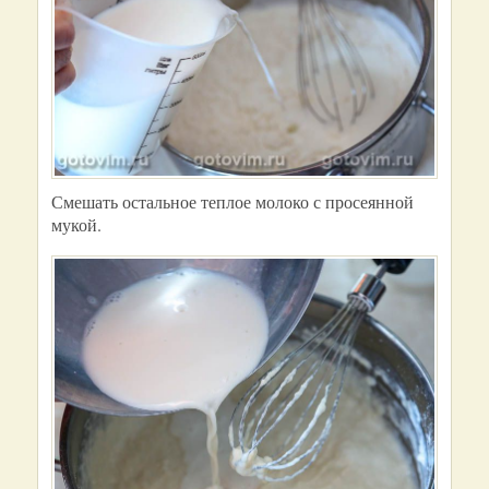
Смешать остальное теплое молоко с просеянной
мукой.