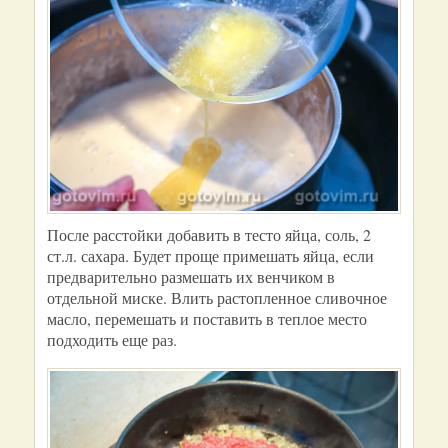
После расстойки добавить в тесто яйца, соль, 2
ст.л. сахара. Будет проще примешать яйца, если
предварительно размешать их венчиком в
отдельной миске. Влить растопленное сливочное
масло, перемешать и поставить в теплое место
подходить еще раз.