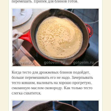
перемешать. Припек для блинов готов.
Когда тесто для дрожжевых блинов подойдет,
больше перемешивать его не надо. Зачерпывать
тесто ковшом, выливать на хорошо прогретую,
смазанную маслом сковороду. Как только тесто
слегка схватится,