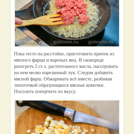
Пока тесто на расстойке, приготовить припек из
мясного фарша и вареных яиц. В сковороде
разогреть 2 ст.л. растительного масла, пассеровать
на нем мелко нарезанный лук. Следом добавить
мясной фарш. Обжаривать всё вместе, разбивая
лопаточкой образующиеся мясные комочки.
Посолить поперчить по вкусу.