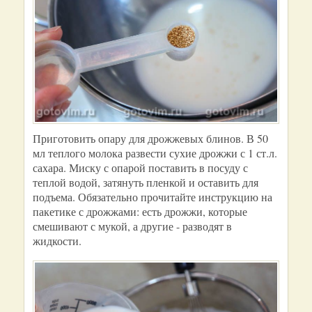
Приготовить опару для дрожжевых блинов. В 50
мл теплого молока развести сухие дрожжи с 1 ст.л.
сахара. Миску с опарой поставить в посуду с
теплой водой, затянуть пленкой и оставить для
подъема. Обязательно прочитайте инструкцию на
пакетике с дрожжами: есть дрожжи, которые
смешивают с мукой, а другие - разводят в
жидкости.