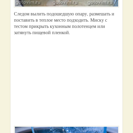
Следом вылить подошедшую опару, размешать и
поставить в теплое место подходить. Миску с
тестом прикрыть кухонным полотенцем или
затянуть пищевой пленкой.