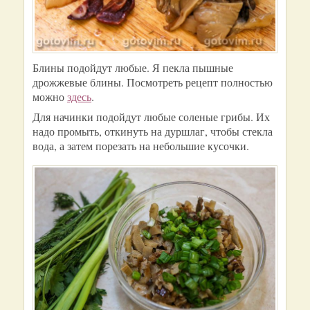
Блины подойдут любые. Я пекла пышные
дрожжевые блины. Посмотреть рецепт полностью
можно
здесь
.
Для начинки подойдут любые соленые грибы. Их
надо промыть, откинуть на дуршлаг, чтобы стекла
вода, а затем порезать на небольшие кусочки.