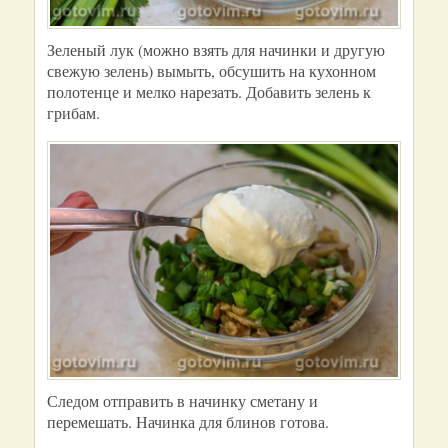
Зеленый лук (можно взять для начинки и другую
свежую зелень) вымыть, обсушить на кухонном
полотенце и мелко нарезать. Добавить зелень к
грибам.
Следом отправить в начинку сметану и
перемешать. Начинка для блинов готова.