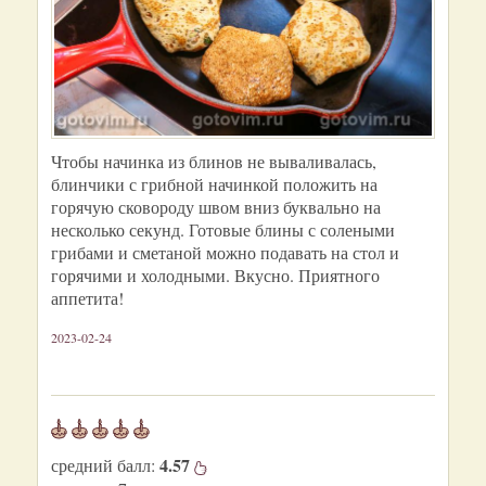
Чтобы начинка из блинов не вываливалась,
блинчики с грибной начинкой положить на
горячую сковороду швом вниз буквально на
несколько секунд. Готовые блины с солеными
грибами и сметаной можно подавать на стол и
горячими и холодными. Вкусно. Приятного
аппетита!
2023-02-24
4.57
средний балл: