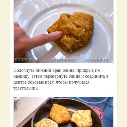
Подогнуть нижний край блина, прикрыв им
начинку, затем перевернуть блина и соединить в
центре боковые края, чтобы получился
треугольник.