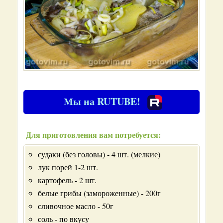
Мы на RUTUBE!
Для приготовления вам потребуется:
судаки (без головы) - 4 шт. (мелкие)
лук порей 1-2 шт.
картофель - 2 шт.
белые грибы (замороженные) - 200г
сливочное масло - 50г
соль - по вкусу