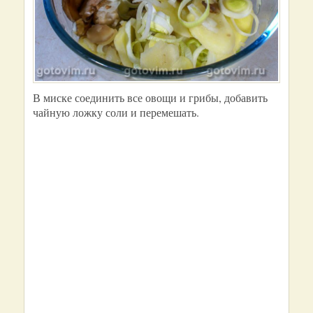
В миске соединить все овощи и грибы, добавить
чайную ложку соли и перемешать.