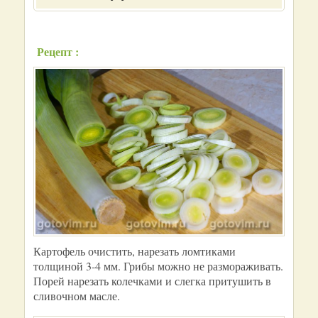
Рецепт :
Картофель очистить, нарезать ломтиками
толщиной 3-4 мм. Грибы можно не размораживать.
Порей нарезать колечками и слегка притушить в
сливочном масле.