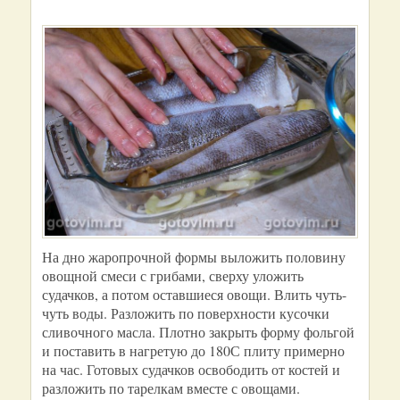
На дно жаропрочной формы выложить половину
овощной смеси с грибами, сверху уложить
судачков, а потом оставшиеся овощи. Влить чуть-
чуть воды. Разложить по поверхности кусочки
сливочного масла. Плотно закрыть форму фольгой
и поставить в нагретую до 180С плиту примерно
на час. Готовых судачков освободить от костей и
разложить по тарелкам вместе с овощами.