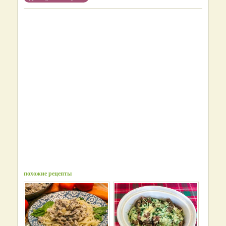
похожие рецепты