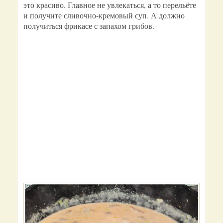
это красиво. Главное не увлекаться, а то перельёте
и получите сливочно-кремовый суп. А должно
получиться фрикасе с запахом грибов.