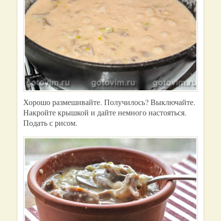
Хорошо размешивайте. Получилось? Выключайте.
Накройте крышкой и дайте немного настояться.
Подать с рисом.