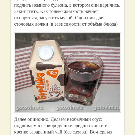
подлить немного бульона, в котором они варились.
Закипятить. Как только жидкость начнёт
испаряться, загустить мукой. Одна или две
столовых ложки (в зависимости от объёма блюда).
Далее опционно. Делаем необычный соус:
подливаем в сковороду поочередно сливки и
крепко заваренный чай (без сахара). Во-первых,