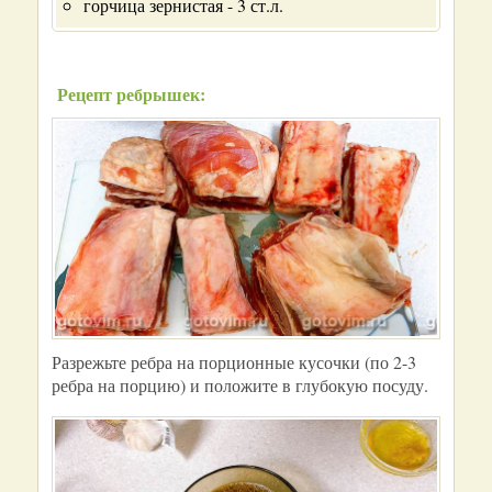
горчица зернистая - 3 ст.л.
Рецепт ребрышек:
Разрежьте ребра на порционные кусочки (по 2-3
ребра на порцию) и положите в глубокую посуду.