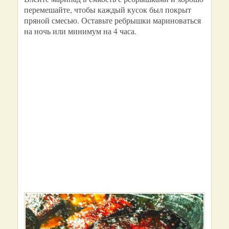
перемешайте, чтобы каждый кусок был покрыт
пряной смесью. Оставьте ребрышки мариноваться
на ночь или минимум на 4 часа.