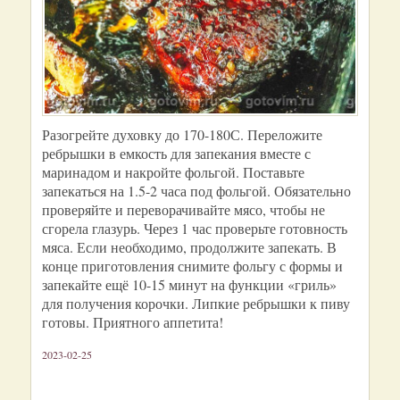
Разогрейте духовку до 170-180С. Переложите
ребрышки в емкость для запекания вместе с
маринадом и накройте фольгой. Поставьте
запекаться на 1.5-2 часа под фольгой. Обязательно
проверяйте и переворачивайте мясо, чтобы не
сгорела глазурь. Через 1 час проверьте готовность
мяса. Если необходимо, продолжите запекать. В
конце приготовления снимите фольгу с формы и
запекайте ещё 10-15 минут на функции «гриль»
для получения корочки. Липкие ребрышки к пиву
готовы. Приятного аппетита!
2023-02-25