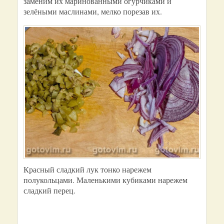
заменим их маринованными огурчиками и
зелёными маслинами, мелко порезав их.
Красный сладкий лук тонко нарежем
полукольцами. Маленькими кубиками нарежем
сладкий перец.