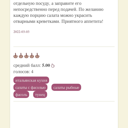
отдельную посуду, а заправите его
непосредственно перед подачей. По желанию
каждую порцию салата можно украсить
отварными креветками. Приятного аппетита!
2022-03-03
5.00
средний балл:
голосов:
4
итальянская кухня
салаты с фасолью
салаты рыбные
фасоль
тунец