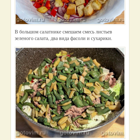
В большом салатнике смешаем смесь листьев
зеленого салата, два вида фасоли и сухарики.