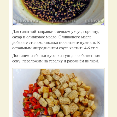
Для салатной заправки смешаем уксус, горчицу,
сахар и оливковое масло. Оливкового масла
добавьте столько, сколько посчитаете нужным. К
остальным ингредиентам соуса хватить 4-6 ст.л.
Достанем из банки кусочки тунца в собственном
соку, переложим на тарелку и разомнём вилкой.