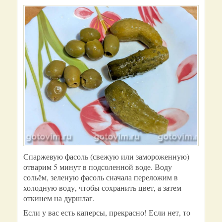
Спаржевую фасоль (свежую или замороженную)
отварим 5 минут в подсоленной воде. Воду
сольём, зеленую фасоль сначала переложим в
холодную воду, чтобы сохранить цвет, а затем
откинем на дуршлаг.
Если у вас есть каперсы, прекрасно! Если нет, то