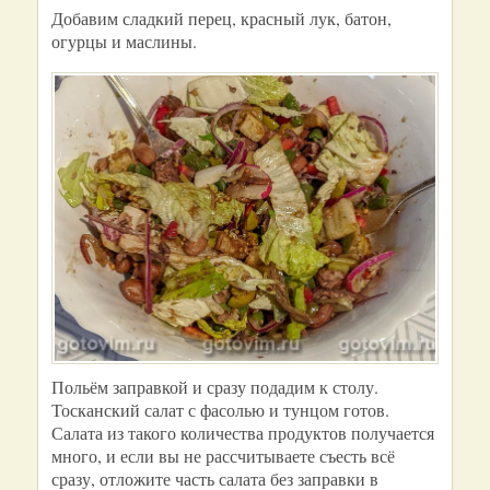
Добавим сладкий перец, красный лук, батон,
огурцы и маслины.
Польём заправкой и сразу подадим к столу.
Тосканский салат с фасолью и тунцом готов.
Салата из такого количества продуктов получается
много, и если вы не рассчитываете съесть всё
сразу, отложите часть салата без заправки в