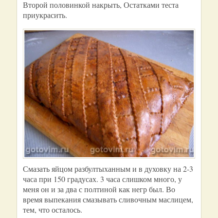
Второй половинкой накрыть, Остатками теста
приукрасить.
Смазать яйцом разбултыханным и в духовку на 2-3
часа при 150 градусах. 3 часа слишком много, у
меня он и за два с полтиной как негр был. Во
время выпекания смазывать сливочным маслицем,
тем, что осталось.