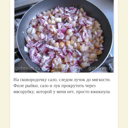
На сковородочку сало, следом лучок до мягкости.
Филе рыбки, сало и лук прокрутить через
мясорубку, которой у меня нет, просто вжикнула.