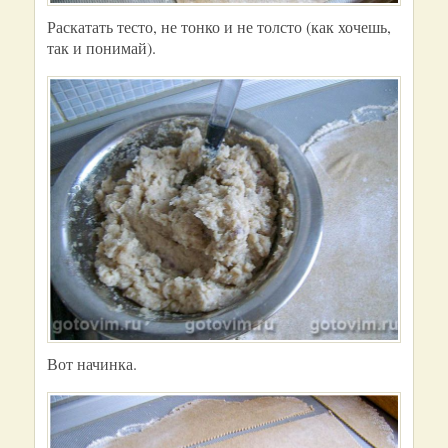
Раскатать тесто, не тонко и не толсто (как хочешь,
так и понимай).
Вот начинка.