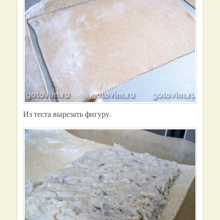
Из теста вырезать фигуру.