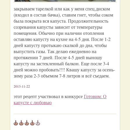
закрываем тарелкой или как у меня спец.диском
(входил в состав бачка), ставим гнет, чтобы соком
была покрыта вся капуста. Продолжительность
созревания капусты зависит от температуры
помещения. Обычно при наличии отопления
оставляю капусту на кухне на 4-5 дня. После 1-2
дней капусту протыкаю скалкой до дна, чтобы
выпустить газы. Так делаю ежедневно на
протяжении 7 дней. После 4-5 дней выношу
капусту на застекленный балкон. Еще после 3-4
дней можно пробовать!!!! Квашу капусту за осень-
зиму раза 2-3 объемом 7-8 литров и всё съедаем.
2013-11-22
этот рецепт участвовал в конкурсе
Готовим: О
капусте с любовью