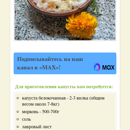
Подписывайтесь на наш
канал в «MAX»!
Для приготовления капусты вам потребуется:
капуста белокочанная - 2-3 вилка (общим
весом около 7-8кг)
морковь - 500-700г
соль
лавровый лист