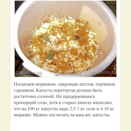
Посыпаем морковью, лавровым листом, перчиком
горошком. Капуста перетертая должна быть
достаточно соленой. Не придерживаюсь
пропорций соли, хотя в старых книгах написано,
что на 100 кг капусты надо 2,5-3 кг соли и 4-10 кг
моркови. Можно посчитать на ваш вес капусты.