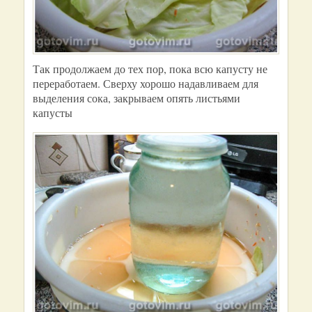
Так продолжаем до тех пор, пока всю капусту не
переработаем. Сверху хорошо надавливаем для
выделения сока, закрываем опять листьями
капусты