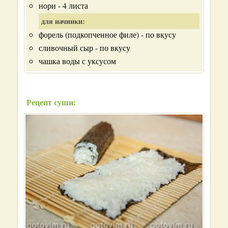
нори - 4 листа
для начинки:
форель (подкопченное филе) - по вкусу
сливочный сыр - по вкусу
чашка воды с уксусом
Рецепт суши: