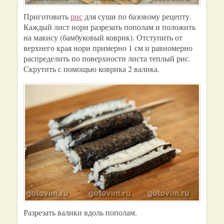
Приготовить
рис
для суши по базовому рецепту.
Каждый лист нори разрезать пополам и положить
на макису (бамбуковый коврик). Отступить от
верхнего края нори примерно 1 см и равномерно
распределить по поверхности листа теплый рис.
Скрутить с помощью коврика 2 валика.
Разрезать валики вдоль пополам.