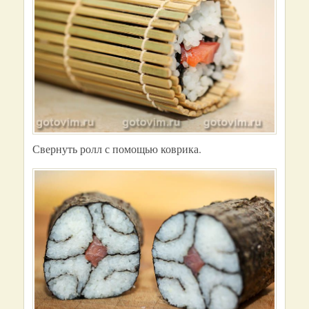
Свернуть ролл с помощью коврика.