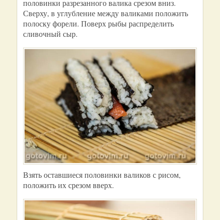
половинки разрезанного валика срезом вниз.
Сверху, в углубление между валиками положить
полоску форели. Поверх рыбы распределить
сливочный сыр.
Взять оставшиеся половинки валиков с рисом,
положить их срезом вверх.