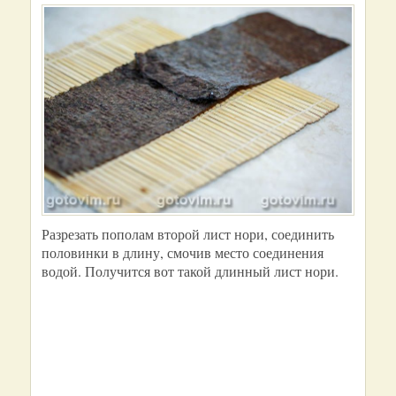
Разрезать пополам второй лист нори, соединить
половинки в длину, смочив место соединения
водой. Получится вот такой длинный лист нори.