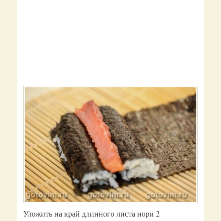
Уложить на край длинного листа нори 2