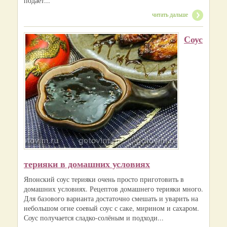
подает...
читать дальше
Соус
терияки в домашних условиях
Японский соус терияки очень просто приготовить в
домашних условиях. Рецептов домашнего терияки много.
Для базового варианта достаточно смешать и уварить на
небольшом огне соевый соус с саке, мирином и сахаром.
Соус получается сладко-солёным и подходи...