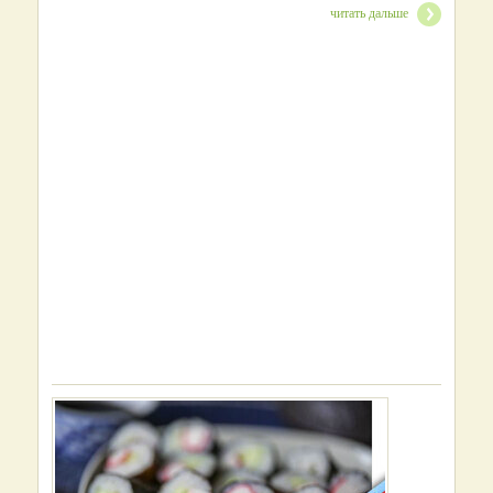
читать дальше