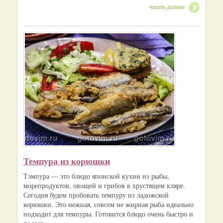
читать дальше
Темпура из корюшки
Тэмпура — это блюдо японской кухни из рыбы,
морепродуктов, овощей и грибов в хрустящем кляре.
Сегодня будем пробовать темпуру из ладожской
корюшки. Это нежная, совсем не жирная рыба идеально
подходит для темпуры. Готовится блюдо очень быстро и