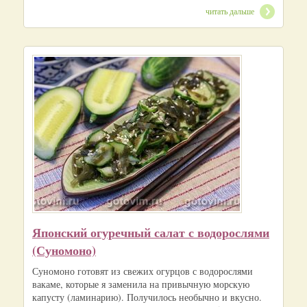
читать дальше
Японский огуречный салат с водорослями
(Суномоно)
Суномоно готовят из свежих огурцов с водорослями
вакаме, которые я заменила на привычную морскую
капусту (ламинарию). Получилось необычно и вкусно.