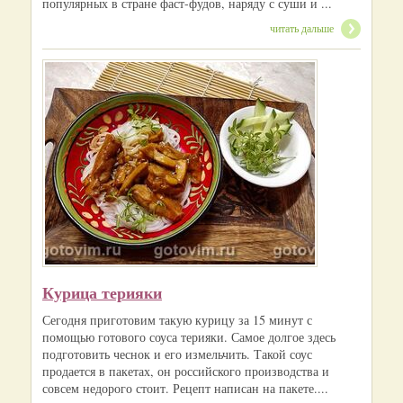
популярных в стране фаст-фудов, наряду с суши и ...
читать дальше
Курица терияки
Сегодня приготовим такую курицу за 15 минут с
помощью готового соуса терияки. Самое долгое здесь
подготовить чеснок и его измельчить. Такой соус
продается в пакетах, он российского производства и
совсем недорого стоит. Рецепт написан на пакете....