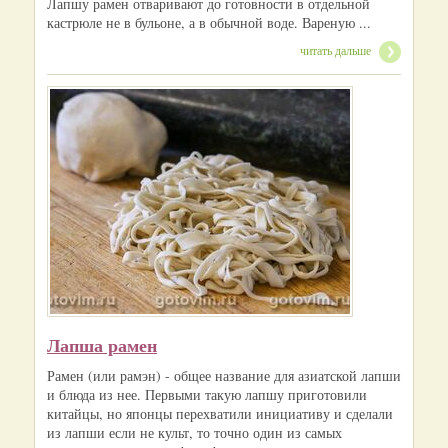
Лапшу рамен отваривают до готовности в отдельной
кастрюле не в бульоне, а в обычной воде. Вареную ...
читать дальше
Лапша рамен
Рамен (или рамэн) - общее название для азиатской лапши
и блюда из нее. Первыми такую лапшу приготовили
китайцы, но японцы перехватили инициативу и сделали
из лапши если не культ, то точно один из самых