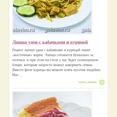
Лапша удон с кабачками и курицей
Рецепт лапши удон с кабачками и курицей имеет
«восточные» корни. Лапша готовится буквально за
полчаса, и при этом на столе у вас будет полноценное
блюдо, которым запросто можно накормить семью.
Вместо филе курицы вы можете взять кусочек индейки.
Инг...
читать дальше