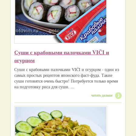
Суши с крабовыми палочками VIČI и
огурцом
Суши с крабовыми палочками VIČI и огурцом - один из
самых простых рецептов японского фаст-фуда. Такие
суши готовятся очень быстро! Потребуется только время
на подготовку риса для суши. ...
читать дальше