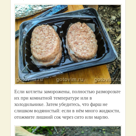
Если котлеты заморожены, полностью разморозьте
их при комнатной температуре или в
холодильнике. Затем убедитесь, что фарш не
слишком водянистый: если в нём много жидкости,
отожмите лишний сок через сито или марлю.