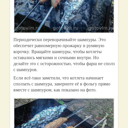
Периодически переворачивайте шампуры. Это
обеспечит равномерную прожарку и румяную
корочку. Вращайте шампуры, чтобы котлеты
оставались мягкими и сочными внутри. Но
делайте это с осторожностью, чтобы фарш не сполз
с шампуров.
Если всё-таки заметили, что котлета начинает
сползать с шампура, заверните её в фольгу прямо
вместе с шампуром, как показано на фото.