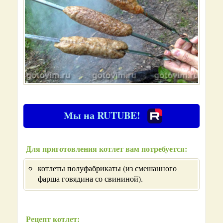
Мы на RUTUBE!
Для приготовления котлет вам потребуется:
котлеты полуфабрикаты (из смешанного
фарша говядина со свининой).
Рецепт котлет: