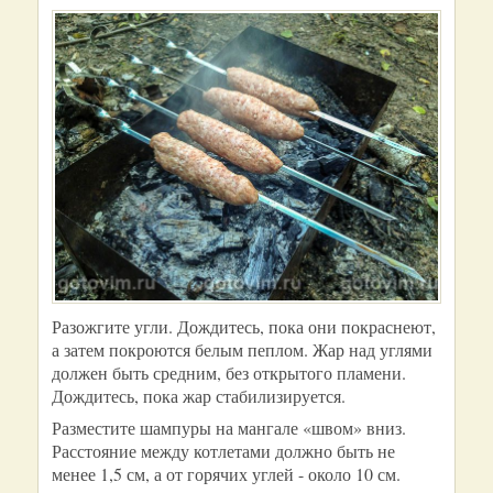
Разожгите угли. Дождитесь, пока они покраснеют,
а затем покроются белым пеплом. Жар над углями
должен быть средним, без открытого пламени.
Дождитесь, пока жар стабилизируется.
Разместите шампуры на мангале «швом» вниз.
Расстояние между котлетами должно быть не
менее 1,5 см, а от горячих углей - около 10 см.