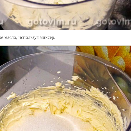
е масло, используя миксер.