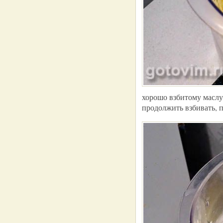
хорошо взбитому маслу 
продолжить взбивать, п