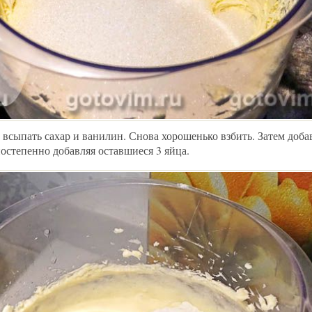
всыпать сахар и ванилин. Снова хорошенько взбить. Затем доба
остепенно добавляя оставшиеся 3 яйца.