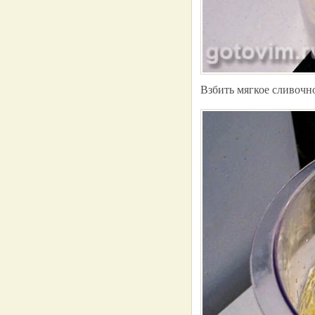
Взбить мягкое сливочно