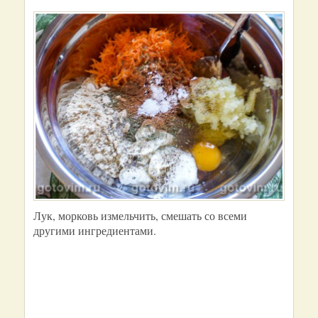
Лук, морковь измельчить, смешать со всеми
другими ингредиентами.