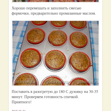
Хорошо перемешать и заполнить смесью
формочки, предварительно промазанные маслом.
Поставить в разогретую до 180 С духовку на 30-35
минут. Проверяем готовность спичкой.
Приятного!
2015-03-24