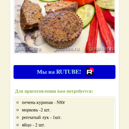
Мы на RUTUBE!
Для приготовления вам потребуется:
печень куриная - 500г
морковь -2 шт.
репчатый лук - 1шт.
яйцо - 2 шт.