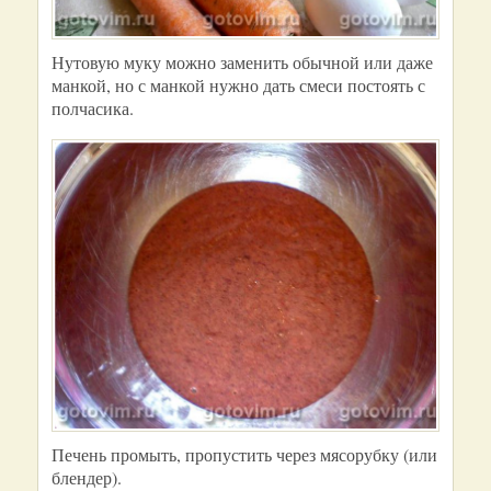
Нутовую муку можно заменить обычной или даже
манкой, но с манкой нужно дать смеси постоять с
полчасика.
Печень промыть, пропустить через мясорубку (или
блендер).