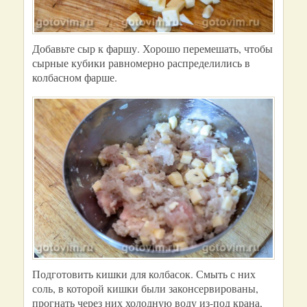
Добавьте сыр к фаршу. Хорошо перемешать, чтобы
сырные кубики равномерно распределились в
колбасном фарше.
Подготовить кишки для колбасок. Смыть с них
соль, в которой кишки были законсервированы,
прогнать через них холодную воду из-под крана,