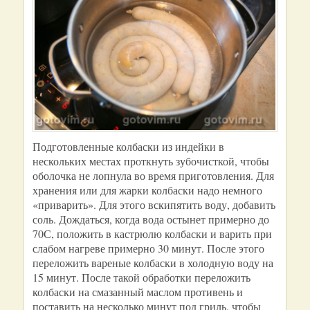
Подготовленные колбаски из индейки в
нескольких местах проткнуть зубочисткой, чтобы
оболочка не лопнула во время приготовления. Для
хранения или для жарки колбаски надо немного
«приварить». Для этого вскипятить воду, добавить
соль. Дождаться, когда вода остынет примерно до
70С, положить в кастрюлю колбаски и варить при
слабом нагреве примерно 30 минут. После этого
переложить вареные колбаски в холодную воду на
15 минут. После такой обработки переложить
колбаски на смазанный маслом противень и
поставить на несколько минут под гриль, чтобы