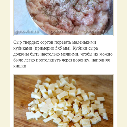
Сыр твердых сортов порезать маленькими
кубиками (примерно 5х5 мм). Кубики сыра
должны быть настолько мелкими, чтобы их можно
было легко протолкнуть через воронку, наполняя
кишки.