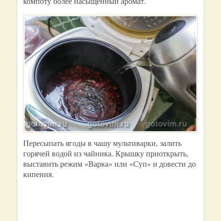
компоту более насыщенный аромат.
Пересыпать ягоды в чашу мультиварки, залить
горячей водой из чайника. Крышку приоткрыть,
выставить режим «Варка» или «Суп» и довести до
кипения.