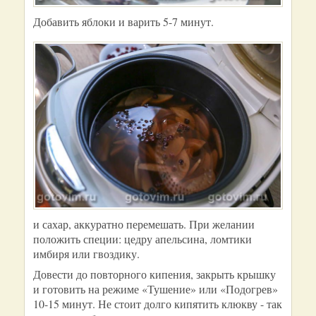
Добавить яблоки и варить 5-7 минут.
и сахар, аккуратно перемешать. При желании
положить специи: цедру апельсина, ломтики
имбиря или гвоздику.
Довести до повторного кипения, закрыть крышку
и готовить на режиме «Тушение» или «Подогрев»
10-15 минут. Не стоит долго кипятить клюкву - так