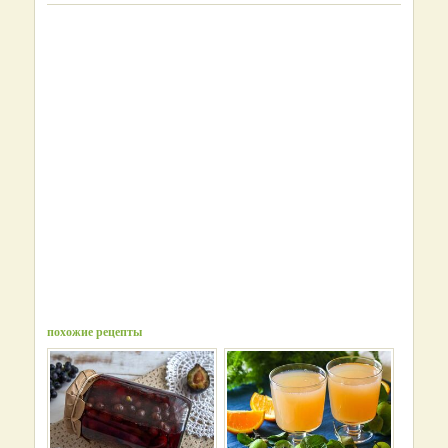
похожие рецепты