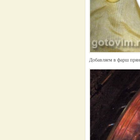
Добавляем в фарш прян