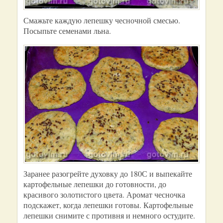
Смажьте каждую лепешку чесночной смесью.
Посыпьте семенами льна.
Заранее разогрейте духовку до 180С и выпекайте
картофельные лепешки до готовности, до
красивого золотистого цвета. Аромат чесночка
подскажет, когда лепешки готовы. Картофельные
лепешки снимите с противня и немного остудите.