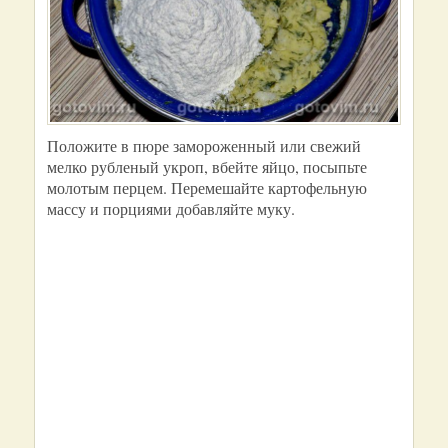
Положите в пюре замороженный или свежий
мелко рубленый укроп, вбейте яйцо, посыпьте
молотым перцем. Перемешайте картофельную
массу и порциями добавляйте муку.