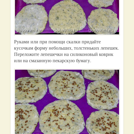
Руками или при помощи скалки придайте
кусочкам форму небольших, толстеньких лепешек.
Переложите лепешечки на силиконовый коврик
или на смазанную пекарскую бумагу.