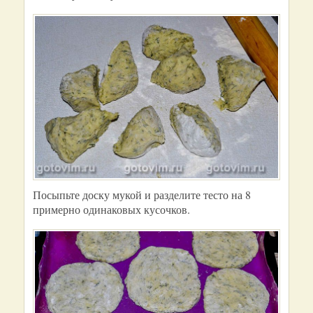
Посыпьте доску мукой и разделите тесто на 8
примерно одинаковых кусочков.