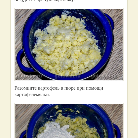
Разомните картофель в пюре при помощи
картофелемялки.