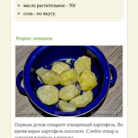
масло растительное - 50г
соль - по вкусу.
Рецепт лепешек:
Первым делом отварите очищенный картофель. Во
время варки картофель посолите. Слейте отвар и
остудите вареную картошку.