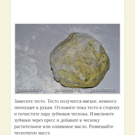
Замесите тесто. Тесто получится мягкое, немного
липнущее к рукам. Отложите пока тесто в сторону
и почистите пару зубчиков чеснока. Измельчите
зубчики через пресс и добавьте к чесноку
растительное или оливковое масло. Размешайте
чесночную массу.