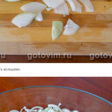
ть кольцами.