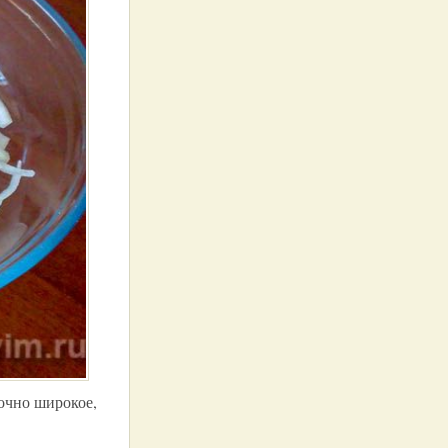
точно широкое,