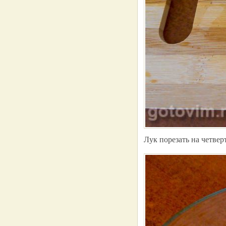
Лук порезать на четвер