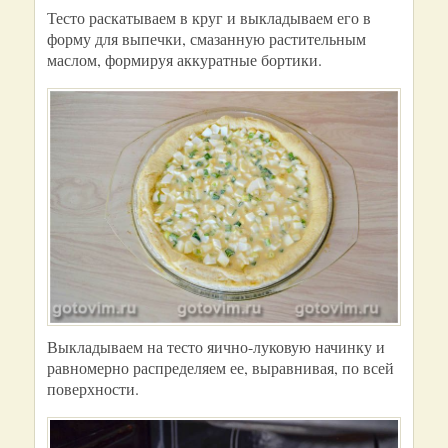
Тесто раскатываем в круг и выкладываем его в
форму для выпечки, смазанную растительным
маслом, формируя аккуратные бортики.
Выкладываем на тесто яично-луковую начинку и
равномерно распределяем ее, выравнивая, по всей
поверхности.