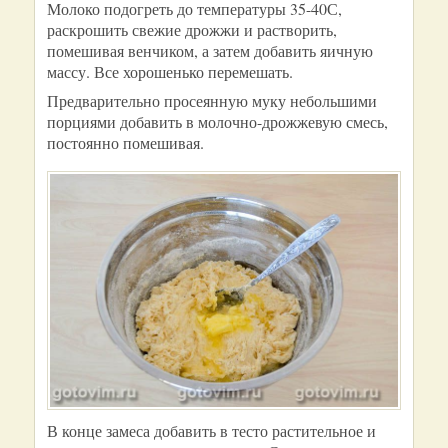
Молоко подогреть до температуры 35-40С,
раскрошить свежие дрожжи и растворить,
помешивая венчиком, а затем добавить яичную
массу. Все хорошенько перемешать.
Предварительно просеянную муку небольшими
порциями добавить в молочно-дрожжевую смесь,
постоянно помешивая.
В конце замеса добавить в тесто растительное и