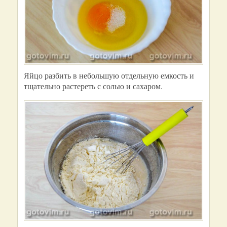
Яйцо разбить в небольшую отдельную емкость и
тщательно растереть с солью и сахаром.