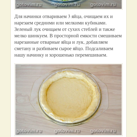
Для начинки отвариваем 3 яйца, очищаем их и
нарезаем средними или мелкими кубиками.
Зеленый лук очищаем от сухих стеблей и также
мелко шинкуем. В просторной емкости смешиваем
нарезанные отварные яйца и лук, добавляем
сметану и разбиваем сырое яйцо. Подсаливаем
нашу начинку и хорошенько перемешиваем.