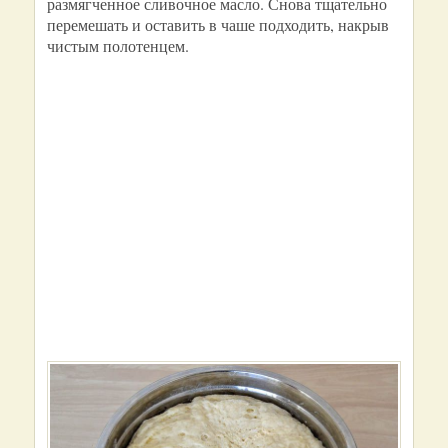
размягченное сливочное масло. Снова тщательно
перемешать и оставить в чаше подходить, накрыв
чистым полотенцем.