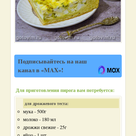
Подписывайтесь на наш
канал в «MAX»!
Для приготовления пирога вам потребуется:
для дрожжевого теста:
мука - 500г
молоко - 180 мл
дрожжи свежие - 25г
яйцо - 1 шт.