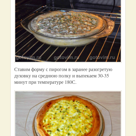
Ставим форму с пирогом в заранее разогретую
духовку на среднюю полку и выпекаем 30-35
минут при температуре 180С.