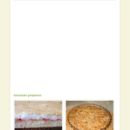
похожие рецепты