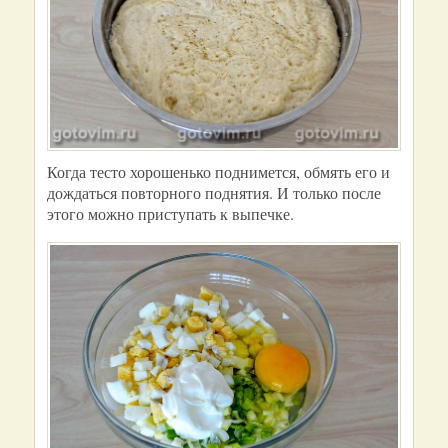
Когда тесто хорошенько поднимется, обмять его и
дождаться повторного поднятия. И только после
этого можно приступать к выпечке.