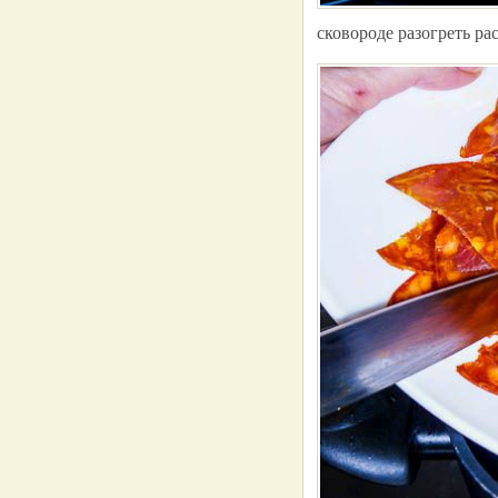
сковороде разогреть ра