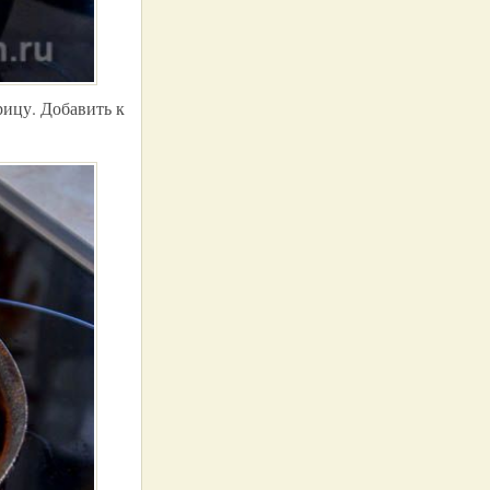
рицу. Добавить к