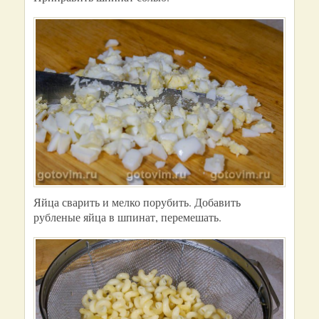
Яйца сварить и мелко порубить. Добавить
рубленые яйца в шпинат, перемешать.