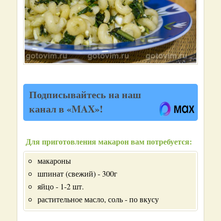
Подписывайтесь на наш
канал в «MAX»!
Для приготовления макарон вам потребуется:
макароны
шпинат (свежий) - 300г
яйцо - 1-2 шт.
растительное масло, соль - по вкусу