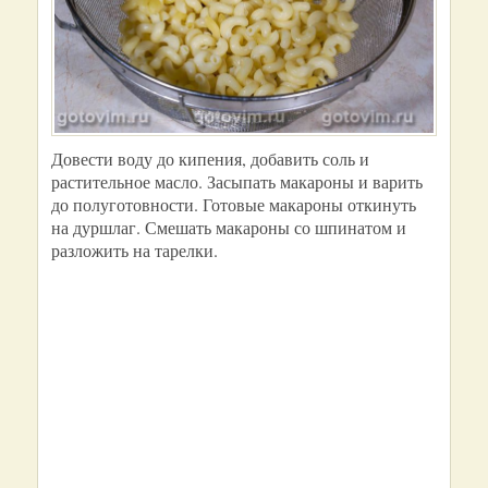
Довести воду до кипения, добавить соль и
растительное масло. Засыпать макароны и варить
до полуготовности. Готовые макароны откинуть
на дуршлаг. Смешать макароны со шпинатом и
разложить на тарелки.