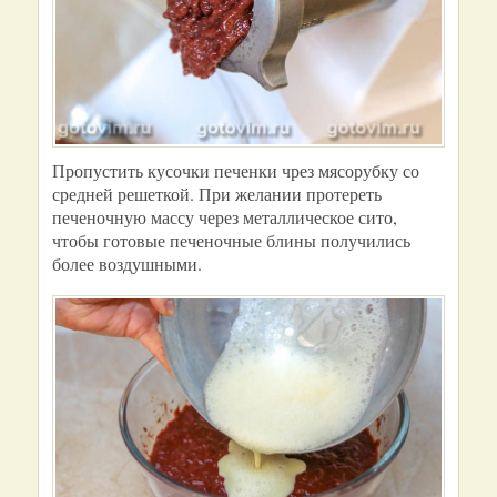
Пропустить кусочки печенки чрез мясорубку со
средней решеткой. При желании протереть
печеночную массу через металлическое сито,
чтобы готовые печеночные блины получились
более воздушными.