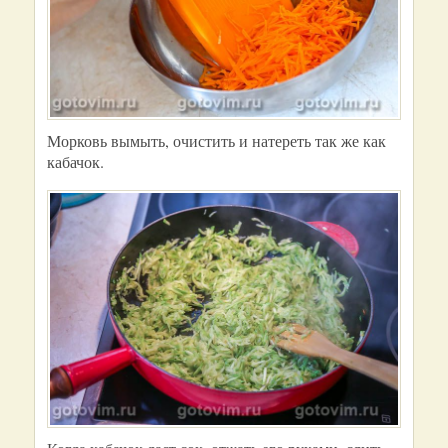
Морковь вымыть, очистить и натереть так же как
кабачок.