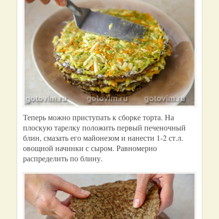
Теперь можно приступать к сборке торта. На
плоскую тарелку положить первый печеночный
блин, смазать его майонезом и нанести 1-2 ст.л.
овощной начинки с сыром. Равномерно
распределить по блину.