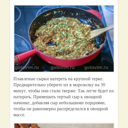
Плавленые сырки натереть на крупной терке.
Предварительно уберите их в морозилку на 30
минут, чтобы они стали тверже. Так легче будет их
натирать. Примешать тертый сыр к овощной
начинке, добавляя сыр небольшими порциями,
чтобы он равномерно распределился в овощной
массе.