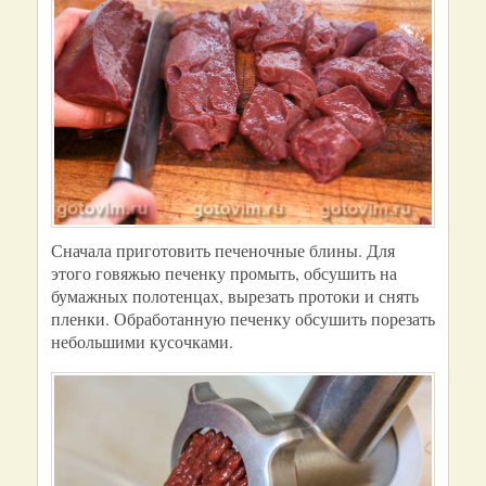
Сначала приготовить печеночные блины. Для
этого говяжью печенку промыть, обсушить на
бумажных полотенцах, вырезать протоки и снять
пленки. Обработанную печенку обсушить порезать
небольшими кусочками.