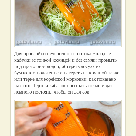
Для прослойки печеночного тортика молодые
кабачки (с тонкой кожицей и без семян) промыть
под проточной водой, обтереть досуха на
бумажном полотенце и натереть на крупной терке
или терке для корейской морковки, как показано
на фото. Тертый кабачок посыпать солью и дать
немного постоять, чтобы он дал сок.