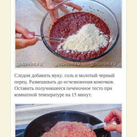
Следом добавить муку, соль и молотый черный
перец. Размешивать до исчезновения комочков.
Оставить получившееся печеночное тесто при
комнатной температуре на 15 минут.