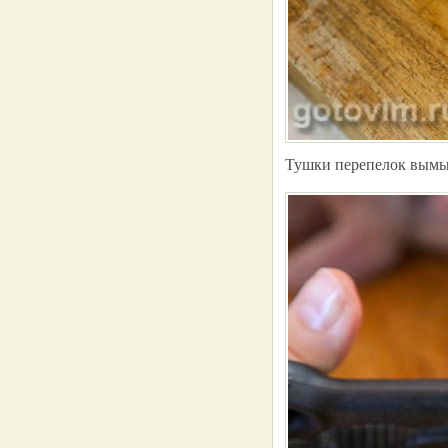
Тушки перепелок вымы