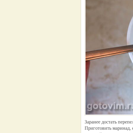
Заранее достать перепе
Приготовить маринад, 