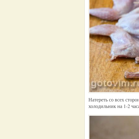
Натереть со всех стор
холодильник на 1-2 час