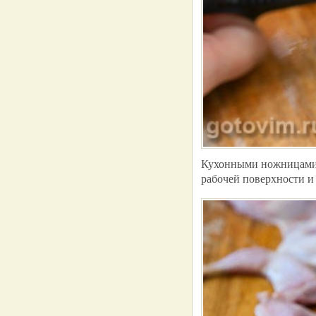
Кухонными ножницами и
рабочей поверхности и 