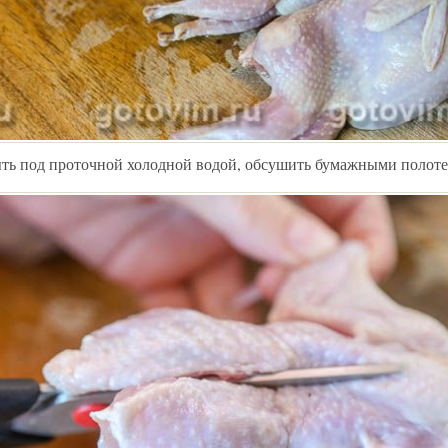
ть под проточной холодной водой, обсушить бумажными полот