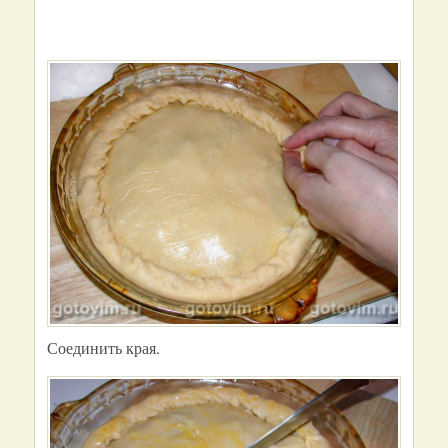
Соединить края.