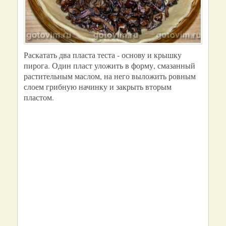
Раскатать два пласта теста - основу и крышку
пирога. Один пласт уложить в форму, смазанный
растительным маслом, на него выложить ровным
слоем грибную начинку и закрыть вторым
пластом.