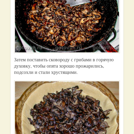
Затем поставить сковороду с грибами в горячую
духовку, чтобы опята хорошо прожарились,
подсохли и стали хрустящими.