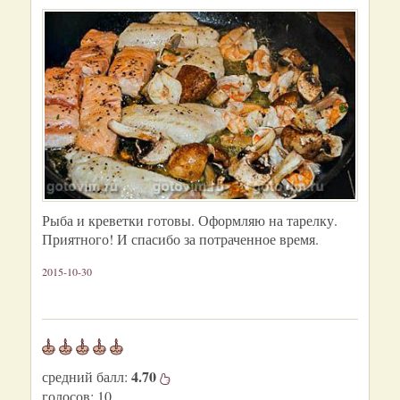
Рыба и креветки готовы. Оформляю на тарелку.
Приятного! И спасибо за потраченное время.
2015-10-30
4.70
средний балл:
голосов:
10