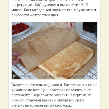
нагретую до 180С духовку и выпекайте 10-15
минут. Бисквит должен лишь слегка зарумяниться,
приобретя желтоватый цвет.
Вынуть противень из духовки. Расстелить на столе
кухонное полотенце, на которое положить лист
пергамента. Переложите бисквит на пергамент
нижней стороной кверху и аккуратно снять
бумагу, на которой выпекался корж.