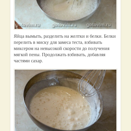
Яйца вымыть, разделить на желтки и белки. Белки
перелить в миску для замеса теста, взбивать
миксером на невысокой скорости до получения
мягкой пены. Продолжать взбивать, добавляя
частями сахар.