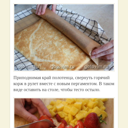
Приподнимая край полотенца, свернуть горячий
корж в рулет вместе с новым пергаментом. В таком
виде оставить на столе, чтобы тесто остыло.