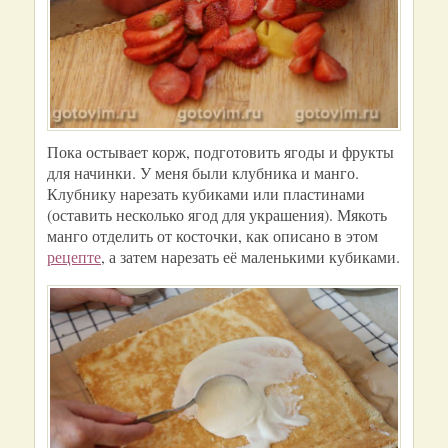
Пока остывает корж, подготовить ягоды и фрукты
для начинки. У меня были клубника и манго.
Клубнику нарезать кубиками или пластинами
(оставить несколько ягод для украшения). Мякоть
манго отделить от косточки, как описано в этом
рецепте
, а затем нарезать её маленькими кубиками.