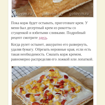
Пока корж будет остывать, приготовьте крем. У
меня был десертный крем из рикотты со
сгущенкой и взбитыми сливками. Подробный
рецепт смотрите
здесь
.
Когда рулет остынет, аккуратно его развернуть,
удаляя бумагу. Обрезать неровные края, если есть
такая необходимость. Смазать корж кремом,
равномерно распределяя его ложкой или лопаткой.