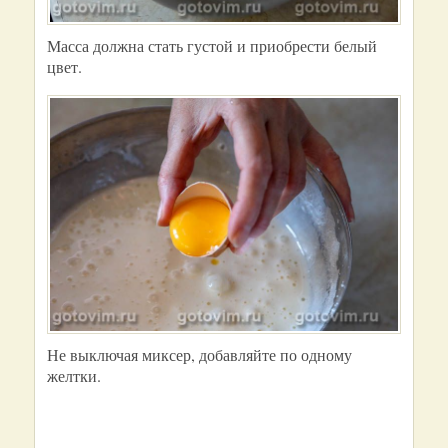
Масса должна стать густой и приобрести белый
цвет.
Не выключая миксер, добавляйте по одному
желтки.