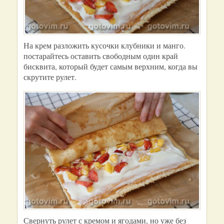
На крем разложить кусочки клубники и манго.
постарайтесь оставить свободным один край
бисквита, который будет самым верхним, когда вы
скрутите рулет.
Свернуть рулет с кремом и ягодами, но уже без